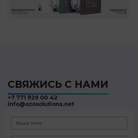
СВЯЖИСЬ С НАМИ
+7 771 929 00 42
info@ozosolutions.net