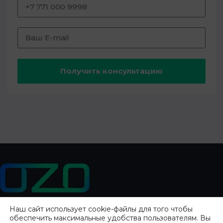
Получить консультацию
Наш сайт использует cookie-файлы для того чтобы
ДИЛЕРЫ
КАТАЛОГ
О НАС
БЛОГ
обеспечить максимальные удобства пользователям.
Вы