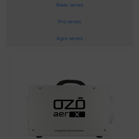
Basic series
Pro series
Agro series