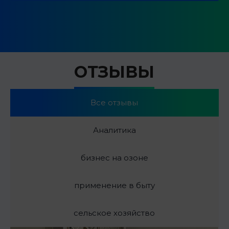
ОТЗЫВЫ
Все отзывы
Аналитика
бизнес на озоне
применение в быту
сельское хозяйство