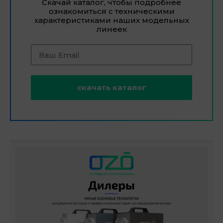
Скачай каталог, чтобы подробнее
ознакомиться с техническими
характеристиками наших модельных
линеек
скачать каталог