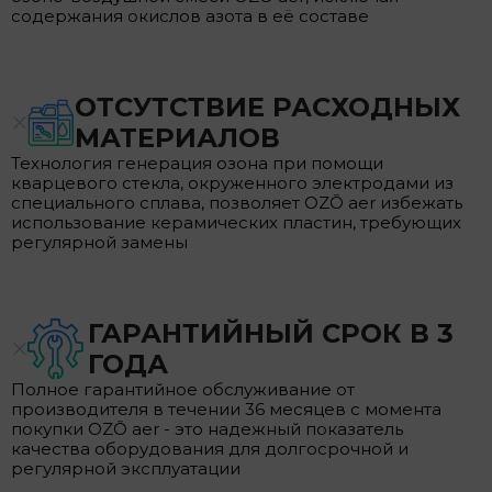
содержания окислов азота в её составе
ОТСУТСТВИЕ РАСХОДНЫХ
МАТЕРИАЛОВ
Технология генерация озона при помощи
кварцевого стекла, окруженного электродами из
специального сплава, позволяет OZŌ aer избежать
использование керамических пластин, требующих
регулярной замены
ГАРАНТИЙНЫЙ СРОК В 3
ГОДА
Полное гарантийное обслуживание от
производителя в течении 36 месяцев с момента
покупки OZŌ aer - это надежный показатель
качества оборудования для долгосрочной и
регулярной эксплуатации