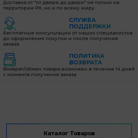
Доставка от "от двери до двери" не только на
территории РК, но и по всему миру
СЛУЖБА
ПОДДЕРЖКИ
Бесплатные консультации от наших специалистов
до оформления покупки и после получения
заказа
ПОЛИТИКА
ВОЗВРАТА
Возврат/обмен товара возможен в течение 14 дней
с момента получения заказа
Каталог Товаров