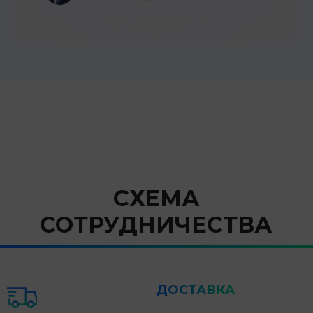
СХЕМА
СОТРУДНИЧЕСТВА
ДОСТАВКА